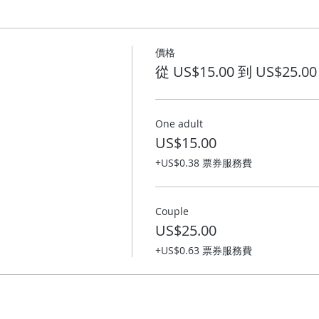
價格
從 US$15.00 到 US$25.00
One adult
US$15.00
+US$0.38 票券服務費
Couple
US$25.00
+US$0.63 票券服務費