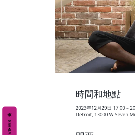
時間和地點
2023年12月29日 17:00 – 2
Detroit, 13000 W Seven Mil
REVIEWS