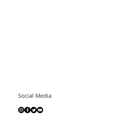
Social Media